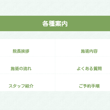
各種案内
院長挨拶
施術内容
施術の流れ
よくある質問
スタッフ紹介
ご予約手順