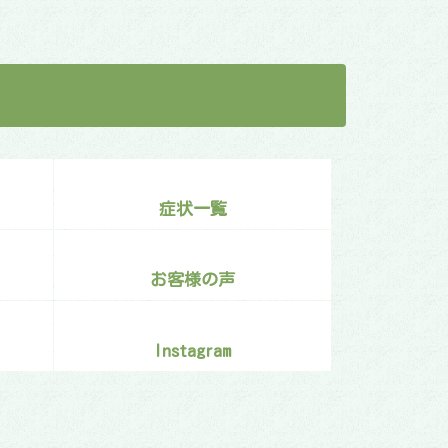
症状一覧
お客様の声
Instagram