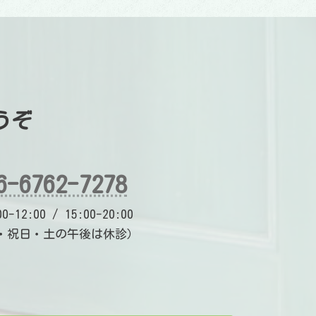
うぞ
6-6762-7278
-12:00 / 15:00-20:00
・祝日・土の午後は休診）