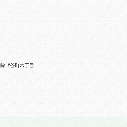
院 #谷町六丁目