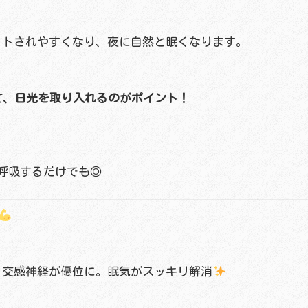
トされやすくなり、夜に自然と眠くなります。
て、日光を取り入れるのがポイント！
深呼吸するだけでも◎
、交感神経が優位に。眠気がスッキリ解消