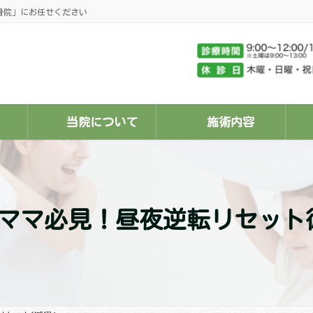
骨院」にお任せください
当院について
施術内容
ママ必見！昼夜逆転リセット