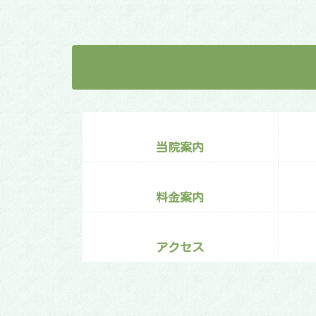
当院案内
料金案内
アクセス