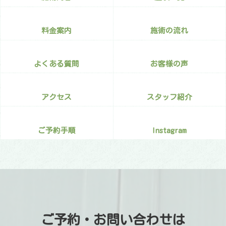
料金案内
施術の流れ
よくある質問
お客様の声
アクセス
スタッフ紹介
ご予約手順
Instagram
ご予約・お問い合わせは