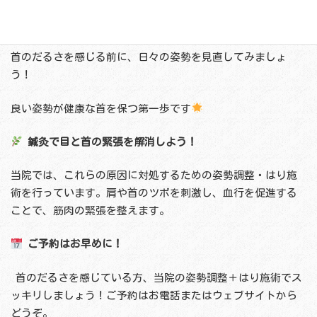
長時間の不自然な姿勢は、首の神経を圧迫し、だるさや痛み
を引き起こすことがあります。
首のだるさを感じる前に、日々の姿勢を見直してみましょ
う！
良い姿勢が健康な首を保つ第一歩です
鍼灸で目と首の緊張を解消しよう！
当院では、これらの原因に対処するための姿勢調整・はり施
術を行っています。肩や首のツボを刺激し、血行を促進する
ことで、筋肉の緊張を整えます。
ご予約はお早めに！
首のだるさを感じている方、当院の姿勢調整＋はり施術でス
ッキリしましょう！ご予約はお電話またはウェブサイトから
どうぞ。