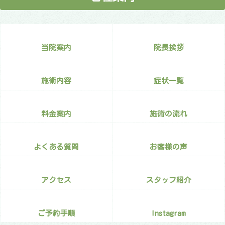
当院案内
院長挨拶
施術内容
症状一覧
料金案内
施術の流れ
よくある質問
お客様の声
アクセス
スタッフ紹介
ご予約手順
Instagram