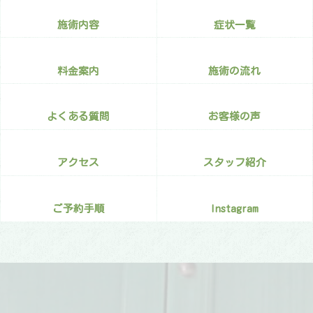
施術内容
症状一覧
料金案内
施術の流れ
よくある質問
お客様の声
アクセス
スタッフ紹介
ご予約手順
Instagram