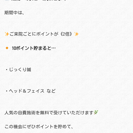
期間中は、
ご来院ごとにポイントが《2倍》
10ポイント貯まると…
・じっくり鍼
・ヘッド＆フェイス など
人気の自費施術を無料で受けていただけます
この機会にぜひポイントを貯めて、