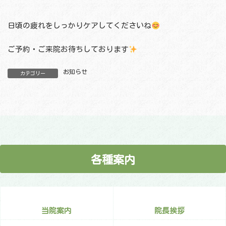
日頃の疲れをしっかりケアしてくださいね
ご予約・ご来院お待ちしております
お知らせ
カテゴリー
各種案内
当院案内
院長挨拶