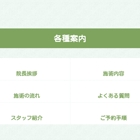
各種案内
院長挨拶
施術内容
施術の流れ
よくある質問
スタッフ紹介
ご予約手順