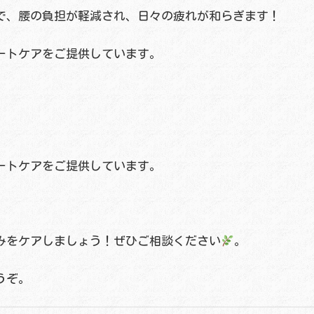
で、腰の負担が軽減され、日々の疲れが和らぎます！
ートケアをご提供しています。
ートケアをご提供しています。
みをケアしましょう！ぜひご相談ください
。
うぞ。