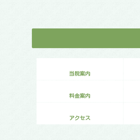
当院案内
料金案内
アクセス