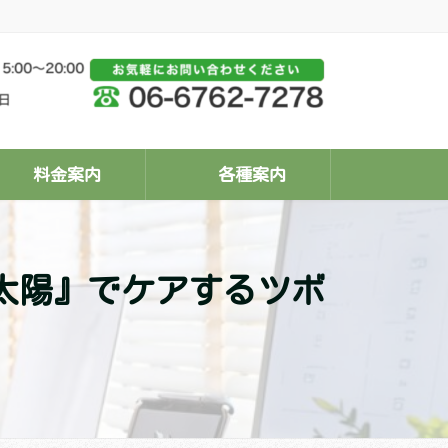
料金案内
各種案内
太陽』でケアするツボ