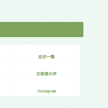
症状一覧
お客様の声
Instagram