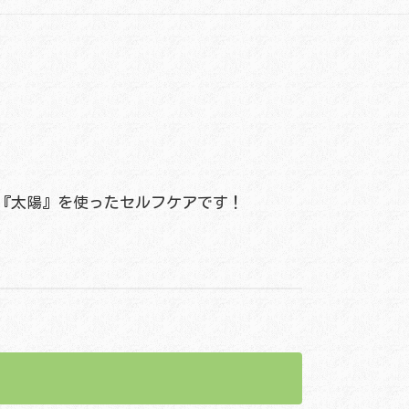
『太陽』を使ったセルフケアです！