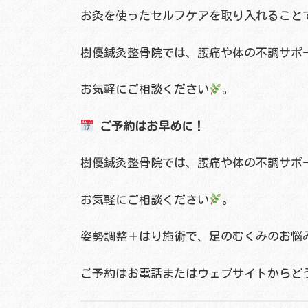
お灸を使ったセルフケアを取り入れること
樹優鍼灸整骨院では、腰痛や体の不調サポ
お気軽にご相談ください
。
ご予約はお早めに！
樹優鍼灸整骨院では、腰痛や体の不調サポ
お気軽にご相談ください
。
姿勢調整＋はり施術で、足のむくみのお悩
ご予約はお電話またはウェブサイトからど