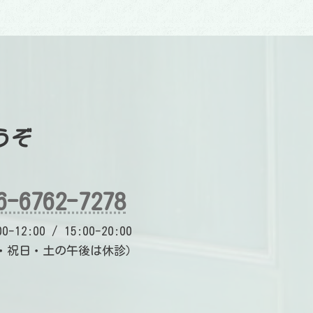
うぞ
6-6762-7278
-12:00 / 15:00-20:00
・祝日・土の午後は休診）