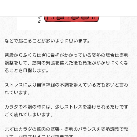
などで起こることが多いように思います。
普段からふくらはぎに負担がかかっている姿勢の場合は姿勢
調整をして、筋肉の緊張を整えた後も負担がかかりにくくな
ることを目指します。
ストレスにより自律神経の不調を訴えている方も多いと言わ
れています。
カラダの不調の時には、少しストレスを掛けられるだけです
ごく疲れてしまいます。
まずはカラダの筋肉の緊張・姿勢のバランスを姿勢調整で整
えて、回復させることが重要です。