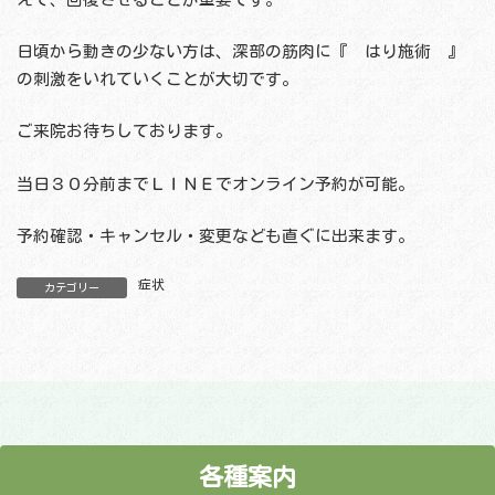
日頃から動きの少ない方は、深部の筋肉に『 はり施術 』
の刺激をいれていくことが大切です。
ご来院お待ちしております。
当日３０分前までＬＩＮＥでオンライン予約が可能。
予約確認・キャンセル・変更なども直ぐに出来ます。
症状
カテゴリー
各種案内