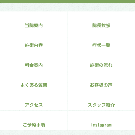
当院案内
院長挨拶
施術内容
症状一覧
料金案内
施術の流れ
よくある質問
お客様の声
アクセス
スタッフ紹介
ご予約手順
Instagram