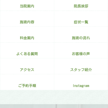
り
当院案内
院長挨拶
施術内容
症状一覧
料金案内
施術の流れ
よくある質問
お客様の声
アクセス
スタッフ紹介
ご予約手順
Instagram