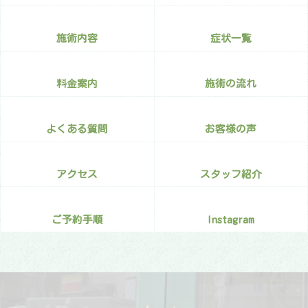
施術内容
症状一覧
料金案内
施術の流れ
よくある質問
お客様の声
アクセス
スタッフ紹介
ご予約手順
Instagram