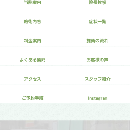
当院案内
院長挨拶
施術内容
症状一覧
料金案内
施術の流れ
よくある質問
お客様の声
アクセス
スタッフ紹介
ご予約手順
Instagram