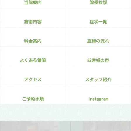
当院案内
院長挨拶
施術内容
症状一覧
料金案内
施術の流れ
よくある質問
お客様の声
アクセス
スタッフ紹介
ご予約手順
Instagram