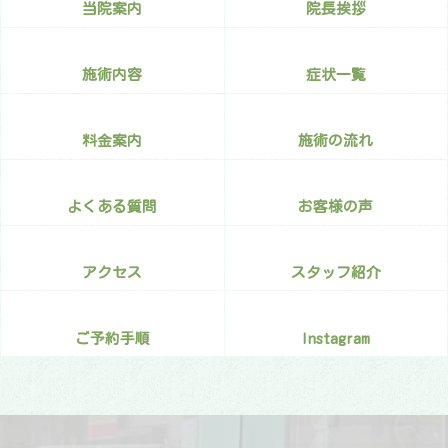
当院案内
院長挨拶
施術内容
症状一覧
料金案内
施術の流れ
よくある質問
お客様の声
アクセス
スタッフ紹介
ご予約手順
Instagram