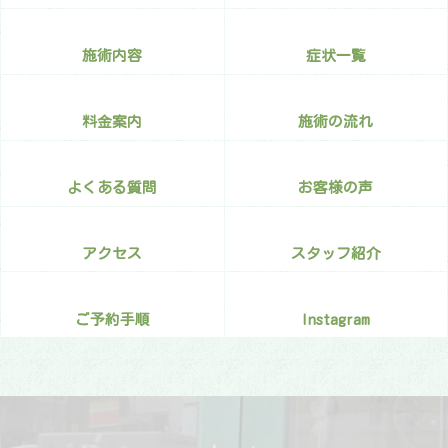
施術内容
症状一覧
料金案内
施術の流れ
よくある質問
お客様の声
アクセス
スタッフ紹介
ご予約手順
Instagram