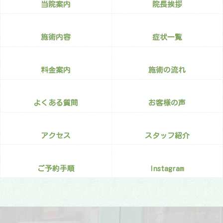
当院案内
院長挨拶
施術内容
症状一覧
料金案内
施術の流れ
よくある質問
お客様の声
アクセス
スタッフ紹介
ご予約手順
Instagram