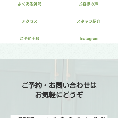
よくある質問
お客様の声
アクセス
スタッフ紹介
ご予約手順
Instagram
ご予約・お問い合わせは
お気軽にどうぞ