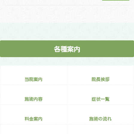
各種案内
当院案内
院長挨拶
施術内容
症状一覧
料金案内
施術の流れ