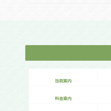
当院案内
料金案内