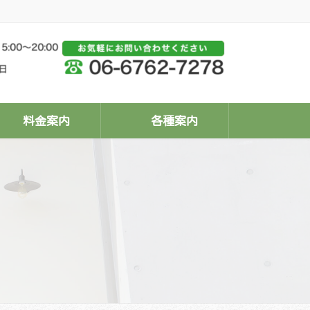
料金案内
各種案内