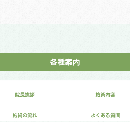
各種案内
院長挨拶
施術内容
施術の流れ
よくある質問