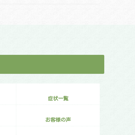
症状一覧
お客様の声