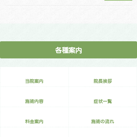
各種案内
当院案内
院長挨拶
施術内容
症状一覧
料金案内
施術の流れ