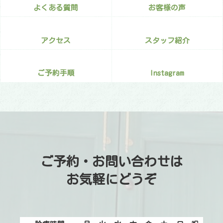
よくある質問
お客様の声
アクセス
スタッフ紹介
ご予約手順
Instagram
ご予約・お問い合わせは
お気軽にどうぞ