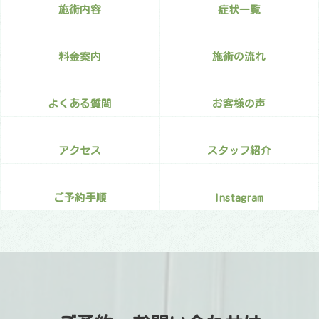
施術内容
症状一覧
料金案内
施術の流れ
よくある質問
お客様の声
アクセス
スタッフ紹介
ご予約手順
Instagram