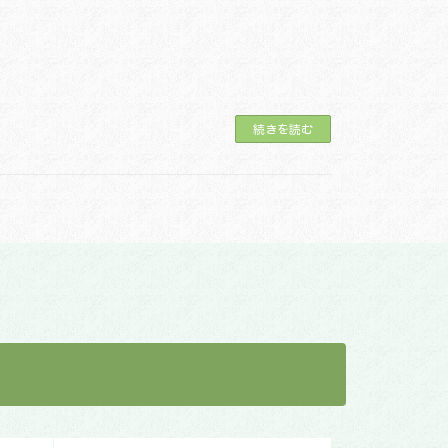
続きを読む