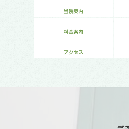
当院案内
料金案内
アクセス