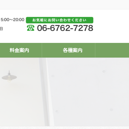
料金案内
各種案内