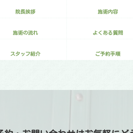
院長挨拶
施術内容
施術の流れ
よくある質問
スタッフ紹介
ご予約手順