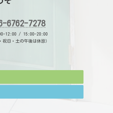
うぞ
6-6762-7278
-12:00 / 15:00-20:00
・祝日・土の午後は休診）