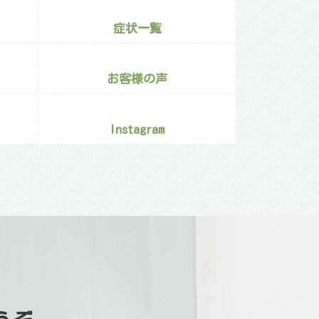
症状一覧
お客様の声
Instagram